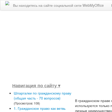
Вы находитесь на сайте социальной сети WebMyOffice
Навигация по сайту ▾
Шпаргалки по гражданскому праву
(общая часть - 70 вопросов)
В гражданском праве 
(Просмотров: 108)
используются только 
1. Гражданское право как ветвь
личные неимуществен