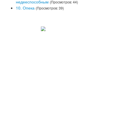
недееспособным
(Просмотров: 44)
10. Опека
(Просмотров: 39)