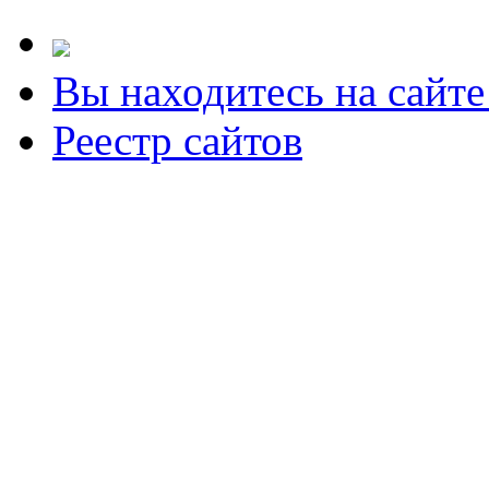
Вы находитесь на сайт
Реестр сайтов