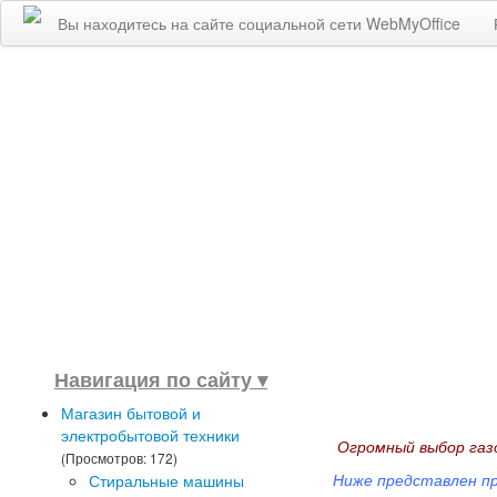
Вы находитесь на сайте социальной сети WebMyOffice
Навигация по сайту ▾
Магазин бытовой и
электробытовой техники
Огромный выбор газо
(Просмотров: 172)
Ниже представлен пр
Стиральные машины