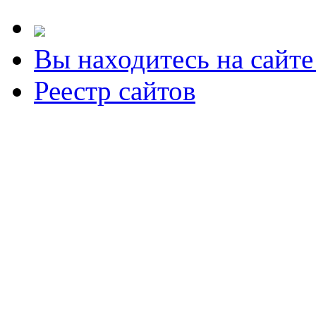
Вы находитесь на сайт
Реестр сайтов