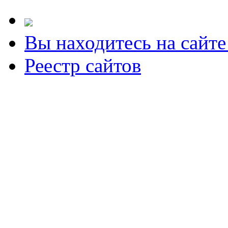
Вы находитесь на сайт
Реестр сайтов