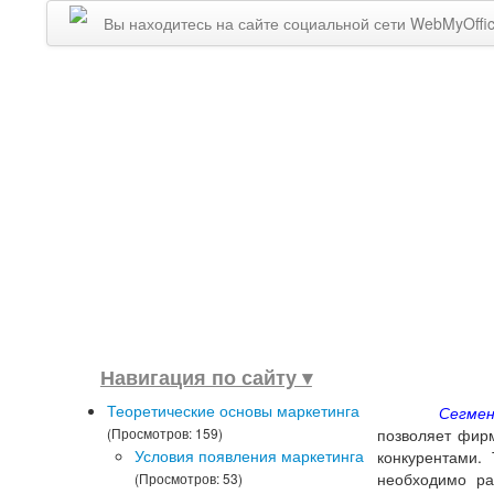
Вы находитесь на сайте социальной сети WebMyOffi
Навигация по сайту ▾
Теоретические основы маркетинга
Сегме
(Просмотров: 159)
позволяет фирм
Условия появления маркетинга
конкурентами.
необходимо ра
(Просмотров: 53)