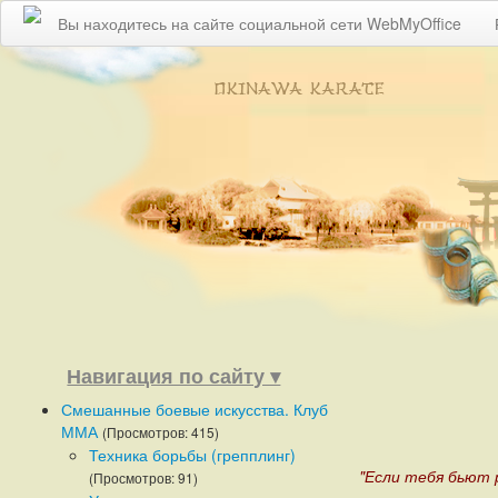
Вы находитесь на сайте социальной сети WebMyOffice
Навигация по сайту ▾
Смешанные боевые искусства. Клуб
ММА
(Просмотров: 415)
Техника борьбы (грепплинг)
"Если тебя бьют р
(Просмотров: 91)