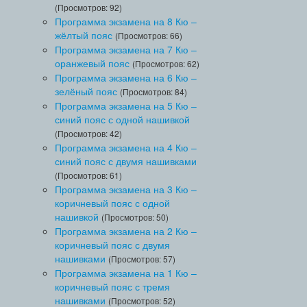
(Просмотров: 92)
Программа экзамена на 8 Кю –
жёлтый пояс
(Просмотров: 66)
Программа экзамена на 7 Кю –
оранжевый пояс
(Просмотров: 62)
Программа экзамена на 6 Кю –
зелёный пояс
(Просмотров: 84)
Программа экзамена на 5 Кю –
синий пояс с одной нашивкой
(Просмотров: 42)
Программа экзамена на 4 Кю –
синий пояс с двумя нашивками
(Просмотров: 61)
Программа экзамена на 3 Кю –
коричневый пояс с одной
нашивкой
(Просмотров: 50)
Программа экзамена на 2 Кю –
коричневый пояс с двумя
нашивками
(Просмотров: 57)
Программа экзамена на 1 Кю –
коричневый пояс с тремя
нашивками
(Просмотров: 52)