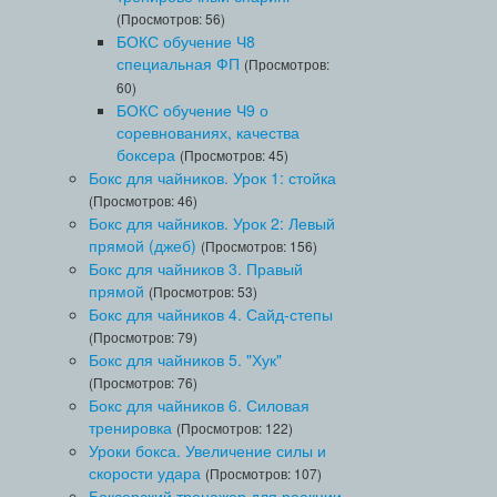
(Просмотров: 56)
БОКС обучение Ч8
специальная ФП
(Просмотров:
60)
БОКС обучение Ч9 о
соревнованиях, качества
боксера
(Просмотров: 45)
Бокс для чайников. Урок 1: стойка
(Просмотров: 46)
Бокс для чайников. Урок 2: Левый
прямой (джеб)
(Просмотров: 156)
Бокс для чайников 3. Правый
прямой
(Просмотров: 53)
Бокс для чайников 4. Сайд-степы
(Просмотров: 79)
Бокс для чайников 5. "Хук"
(Просмотров: 76)
Бокс для чайников 6. Силовая
тренировка
(Просмотров: 122)
Уроки бокса. Увеличение силы и
скорости удара
(Просмотров: 107)
Боксерский тренажер для реакции