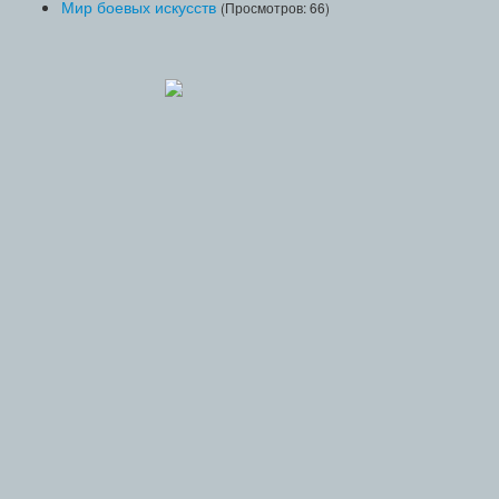
Мир боевых искусств
(Просмотров: 66)