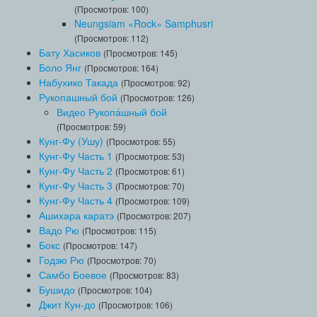
(Просмотров: 100)
Neungsiam «Rock» Samphusri
(Просмотров: 112)
Бату Хасиков
(Просмотров: 145)
Боло Янг
(Просмотров: 164)
Набухико Такада
(Просмотров: 92)
Рукопашный бой
(Просмотров: 126)
Видео Рукопа́шный бой
(Просмотров: 59)
Кунг-Фу (Ушу)
(Просмотров: 55)
Кунг-Фу Часть 1
(Просмотров: 53)
Кунг-Фу Часть 2
(Просмотров: 61)
Кунг-Фу Часть 3
(Просмотров: 70)
Кунг-Фу Часть 4
(Просмотров: 109)
Ашихара каратэ
(Просмотров: 207)
Вадо Рю
(Просмотров: 115)
Бокс
(Просмотров: 147)
Годзю Рю
(Просмотров: 70)
Самбо Боевое
(Просмотров: 83)
Бушидо
(Просмотров: 104)
Джит Кун-до
(Просмотров: 106)