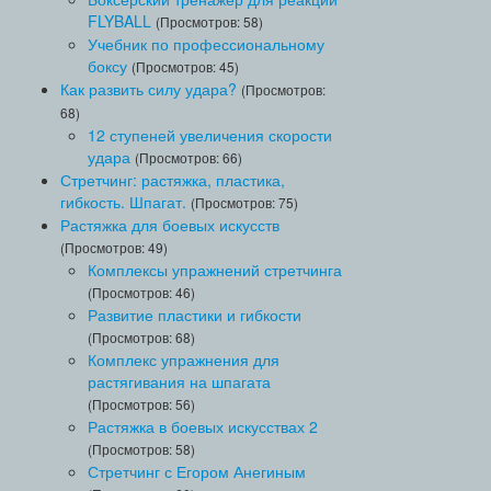
FLYBALL
(Просмотров: 58)
Учебник по профессиональному
боксу
(Просмотров: 45)
Как развить силу удара?
(Просмотров:
68)
12 ступеней увеличения скорости
удара
(Просмотров: 66)
Стретчинг: растяжка, пластика,
гибкость. Шпагат.
(Просмотров: 75)
Растяжка для боевых искусств
(Просмотров: 49)
Комплексы упражнений стретчинга
(Просмотров: 46)
Развитие пластики и гибкости
(Просмотров: 68)
Комплекс упражнения для
растягивания на шпагата
(Просмотров: 56)
Растяжка в боевых искусствах 2
(Просмотров: 58)
Стретчинг с Егором Анегиным