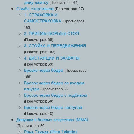
джиу джитсу
(Просмотров: 64)
Самбо спортивное
(Просмотров: 97)
1. СТРАХОВКА И
САМОСТРАХОВКА
(Просмотров:
153)
2. ПРИЕМЫ БОРЬБЫ СТОЯ
(Просмотров: 65)
3. СТОЙКА И ПЕРЕДВИЖЕНИЯ
(Просмотров: 103)
4. ДИСТАНЦИИ И ЗАХВАТЫ
(Просмотров: 63)
Броско через бедро
(Просмотров:
168)
Бросок через бедро со входом
изнутри
(Просмотров: 77)
Бросок через бедро с подбивом
(Просмотров: 50)
Бросок через бедро наступая
(Просмотров: 48)
Девушки в боевых искусствах (ММА)
(Просмотров: 59)
Рина Такеда (Rina Takeda)