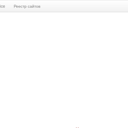
ice
Реестр сайтов