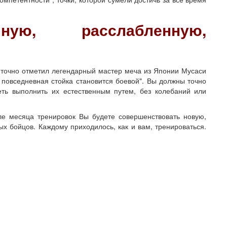
ную, расслабленную,
 точно отметил легендарный мастер меча из Японии Мусаси
повседневная стойка становится боевой". Вы должны точно
еть выполнить их естественным путем, без колебаний или
 месяца тренировок Вы будете совершенствовать новую,
ых бойцов. Каждому приходилось, как и вам, тренироваться.