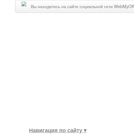
Вы находитесь на сайте социальной сети WebMyOff
Навигация по сайту ▾