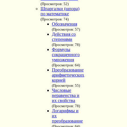
(Просмотров: 52)
Шпаргалки (шпора)
по математике
(Просмотров: 74)
Обозначения
(Просмотров: 57)
Действия со
степенями
(Просмотров: 78)
Формулы
сокращенного
умножения
(Просмотров: 64)
Преобразование
арифметических
корней
(Просмотров: 55)
Числовые
неравенства и
их свойства
(Просмотров: 78)
Логарифмы и
их
преобразование
(Просмотров: 64)