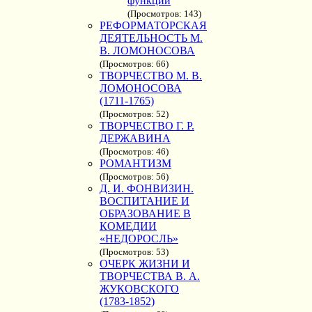
функций
(Просмотров: 143)
РЕФОРМАТОРСКАЯ
ДЕЯТЕЛЬНОСТЬ М.
В. ЛОМОНОСОВА
(Просмотров: 66)
ТВОРЧЕСТВО М. В.
ЛОМОНОСОВА
(1711-1765)
(Просмотров: 52)
ТВОРЧЕСТВО Г. Р.
ДЕРЖАВИНА
(Просмотров: 46)
РОМАНТИЗМ
(Просмотров: 56)
Д. И. ФОНВИЗИН.
ВОСПИТАНИЕ И
ОБРАЗОВАНИЕ В
КОМЕДИИ
«НЕДОРОСЛЬ»
(Просмотров: 53)
ОЧЕРК ЖИЗНИ И
ТВОРЧЕСТВА В. А.
ЖУКОВСКОГО
(1783-1852)