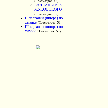
(Просмотров: 68)
БАЛЛАДЫ В. А.
ЖУКОВСКОГО
(Просмотров: 57)
Шпаргалки (шпора) по
физике
(Просмотров: 51)
Шпаргалки (шпора) по
химии
(Просмотров: 57)