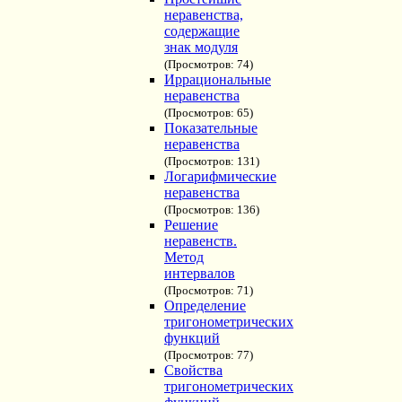
неравенства,
содержащие
знак модуля
(Просмотров: 74)
Иррациональные
неравенства
(Просмотров: 65)
Показательные
неравенства
(Просмотров: 131)
Логарифмические
неравенства
(Просмотров: 136)
Решение
неравенств.
Метод
интервалов
(Просмотров: 71)
Определение
тригонометрических
функций
(Просмотров: 77)
Свойства
тригонометрических